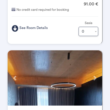
91.00 €
No credit card required for booking
Sasia
See Room Details
Përpara
Pas