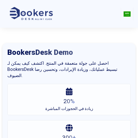
BookersDesk Demo
احصل على جولة متعمقة في المنتج. اكتشف كيف يمكن لـ
BookersDesk تبسيط عملياتك، وزيادة الإيرادات، وتحسين رضا
الضيوف.
20%
زيادة في الحجوزات المباشرة
300+