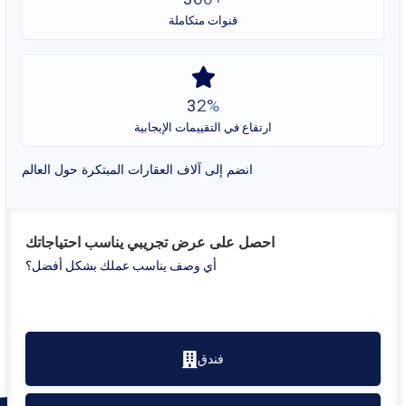
قنوات متكاملة
32%
ارتفاع في التقييمات الإيجابية
انضم إلى آلاف العقارات المبتكرة حول العالم
ك
احصل على عرض تجريبي يناسب احتياجاتك
أي وصف يناسب عملك بشكل أفضل؟
فندق