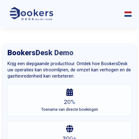
BookersDesk Demo
Krijg een diepgaande producttour. Ontdek hoe BookersDesk
uw operaties kan stroomlijnen, de omzet kan verhogen en de
gasttevredenheid kan verbeteren.
20%
Toename van directe boekingen
300+